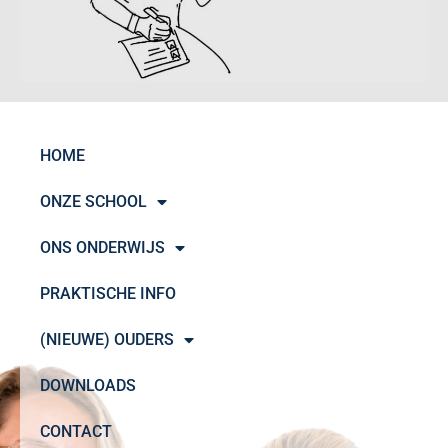
HOME
ONZE SCHOOL
ONS ONDERWIJS
PRAKTISCHE INFO
(NIEUWE) OUDERS
DOWNLOADS
CONTACT