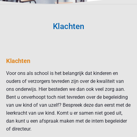
Klachten
Klachten
Voor ons als school is het belangrijk dat kinderen en
ouders of verzorgers tevreden zijn over de kwaliteit van
ons onderwijs. Hier besteden we dan ook veel zorg aan.
Bent u onverhoopt toch niet tevreden over de begeleiding
van uw kind of van uzelf? Bespreek deze dan eerst met de
leerkracht van uw kind. Komt u er samen niet goed uit,
dan kunt u een afspraak maken met de intern begeleider
of directeur.