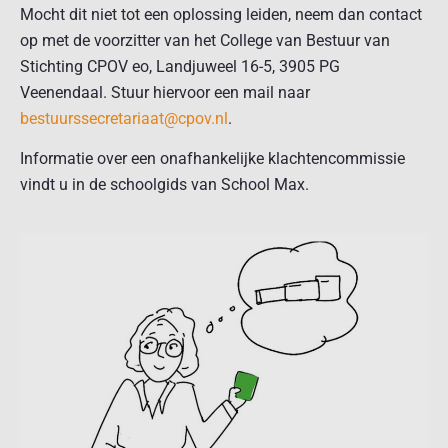
Mocht dit niet tot een oplossing leiden, neem dan contact
op met de voorzitter van het College van Bestuur van
Stichting CPOV eo, Landjuweel 16-5, 3905 PG
Veenendaal. Stuur hiervoor een mail naar
bestuurssecretariaat@cpov.nl
.
Informatie over een onafhankelijke klachtencommissie
vindt u in de schoolgids van School Max.