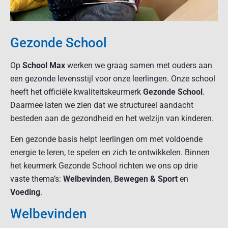
Gezonde School
Op
School Max
werken we graag samen met ouders aan
een gezonde levensstijl voor onze leerlingen. Onze school
heeft het officiële kwaliteitskeurmerk
Gezonde School
.
Daarmee laten we zien dat we structureel aandacht
besteden aan de gezondheid en het welzijn van kinderen.
Een gezonde basis helpt leerlingen om met voldoende
energie te leren, te spelen en zich te ontwikkelen. Binnen
het keurmerk Gezonde School richten we ons op drie
vaste thema’s:
Welbevinden
,
Bewegen & Sport
en
Voeding
.
Welbevinden