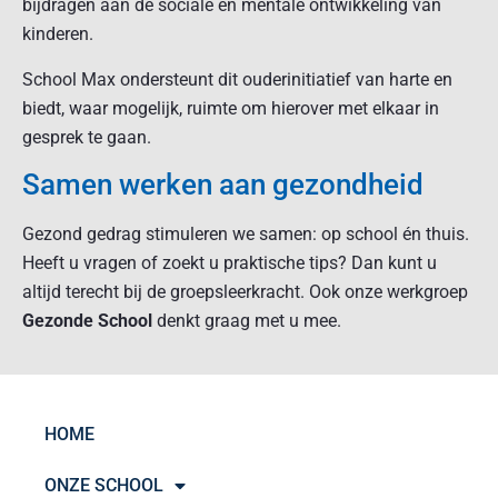
bijdragen aan de sociale en mentale ontwikkeling van
kinderen.
School Max ondersteunt dit ouderinitiatief van harte en
biedt, waar mogelijk, ruimte om hierover met elkaar in
gesprek te gaan.
Samen werken aan gezondheid
Gezond gedrag stimuleren we samen: op school én thuis.
Heeft u vragen of zoekt u praktische tips? Dan kunt u
altijd terecht bij de groepsleerkracht. Ook onze werkgroep
Gezonde School
denkt graag met u mee.
HOME
ONZE SCHOOL