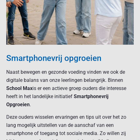
Smartphonevrij opgroeien
Naast bewegen en gezonde voeding vinden we ook de
digitale balans van onze leerlingen belangrijk. Binnen
School Max
is er een actieve groep ouders die interesse
heeft in het landelijke initiatief
Smartphonevrij
Opgroeien
.
Deze ouders wisselen ervaringen en tips uit over het zo
lang mogelijk uitstellen van de aanschaf van een
smartphone of toegang tot sociale media. Zo willen zij