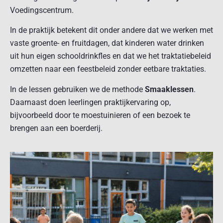
Voedingscentrum.
In de praktijk betekent dit onder andere dat we werken met
vaste groente- en fruitdagen, dat kinderen water drinken
uit hun eigen schooldrinkfles en dat we het traktatiebeleid
omzetten naar een feestbeleid zonder eetbare traktaties.
In de lessen gebruiken we de methode
Smaaklessen
.
Daarnaast doen leerlingen praktijkervaring op,
bijvoorbeeld door te moestuinieren of een bezoek te
brengen aan een boerderij.