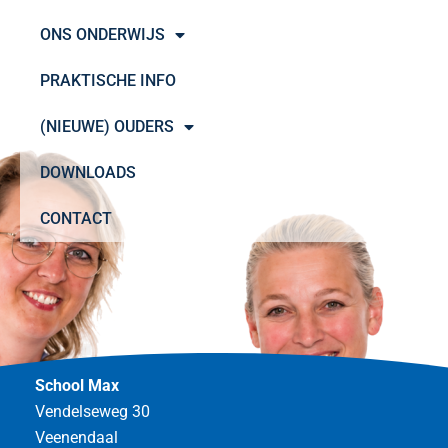
ONS ONDERWIJS
PRAKTISCHE INFO
(NIEUWE) OUDERS
DOWNLOADS
CONTACT
School Max
Vendelseweg 30
Veenendaal