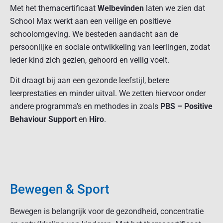
Met het themacertificaat
Welbevinden
laten we zien dat
School Max werkt aan een veilige en positieve
schoolomgeving. We besteden aandacht aan de
persoonlijke en sociale ontwikkeling van leerlingen, zodat
ieder kind zich gezien, gehoord en veilig voelt.
Dit draagt bij aan een gezonde leefstijl, betere
leerprestaties en minder uitval. We zetten hiervoor onder
andere programma’s en methodes in zoals
PBS – Positive
Behaviour Support
en
Hiro
.
Bewegen & Sport
Bewegen is belangrijk voor de gezondheid, concentratie