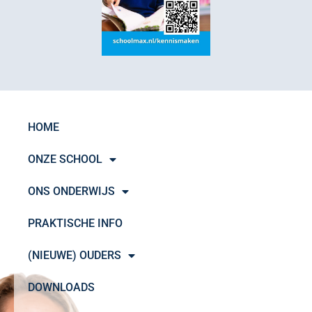
HOME
ONZE SCHOOL
ONS ONDERWIJS
PRAKTISCHE INFO
(NIEUWE) OUDERS
DOWNLOADS