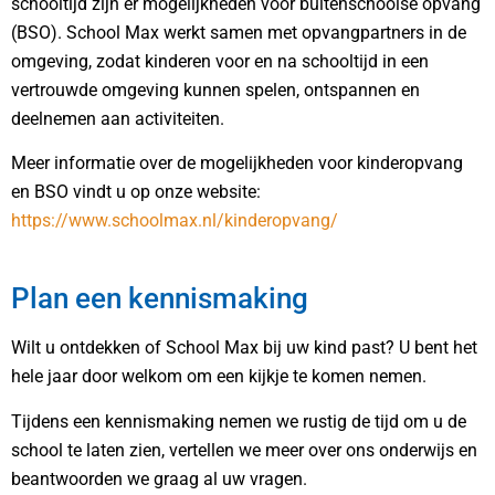
schooltijd zijn er mogelijkheden voor buitenschoolse opvang
(BSO). School Max werkt samen met opvangpartners in de
omgeving, zodat kinderen voor en na schooltijd in een
vertrouwde omgeving kunnen spelen, ontspannen en
deelnemen aan activiteiten.
Meer informatie over de mogelijkheden voor kinderopvang
en BSO vindt u op onze website:
https://www.schoolmax.nl/kinderopvang/
Plan een kennismaking
Wilt u ontdekken of School Max bij uw kind past? U bent het
hele jaar door welkom om een kijkje te komen nemen.
Tijdens een kennismaking nemen we rustig de tijd om u de
school te laten zien, vertellen we meer over ons onderwijs en
beantwoorden we graag al uw vragen.