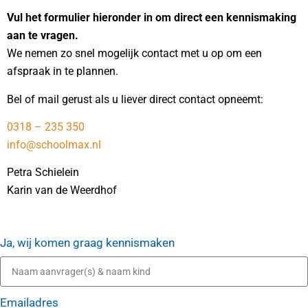
Vul het formulier hieronder in om direct een kennismaking
aan te vragen.
We nemen zo snel mogelijk contact met u op om een
afspraak in te plannen.
Bel of mail gerust als u liever direct contact opneemt:
0318 – 235 350
info@schoolmax.nl
Petra Schielein
Karin van de Weerdhof
Ja, wij komen graag kennismaken
Emailadres