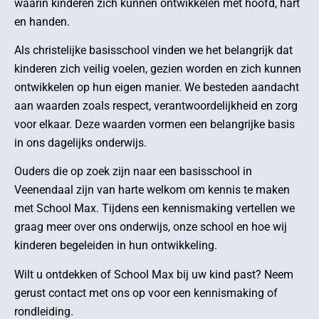
waarin kinderen zich kunnen ontwikkelen met hoofd, hart
en handen.
Als christelijke basisschool vinden we het belangrijk dat
kinderen zich veilig voelen, gezien worden en zich kunnen
ontwikkelen op hun eigen manier. We besteden aandacht
aan waarden zoals respect, verantwoordelijkheid en zorg
voor elkaar. Deze waarden vormen een belangrijke basis
in ons dagelijks onderwijs.
Ouders die op zoek zijn naar een basisschool in
Veenendaal zijn van harte welkom om kennis te maken
met School Max. Tijdens een kennismaking vertellen we
graag meer over ons onderwijs, onze school en hoe wij
kinderen begeleiden in hun ontwikkeling.
Wilt u ontdekken of School Max bij uw kind past? Neem
gerust contact met ons op voor een kennismaking of
rondleiding.