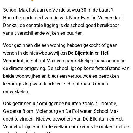
School Max ligt aan de Vendelseweg 30 in de buurt ’t
Hoorntje, onderdeel van de wijk Noordwest in Veenendaal.
Dankzij de centrale ligging is de school goed bereikbaar
vanuit verschillende wijken en buurten.
Voor gezinnen die een woning hebben gekocht of gaan
wonen in de nieuwbouwwijken
De Bijentuin
en
Het
Vennehof
, is School Max een aantrekkelijke basisschool in
de directe omgeving. De school ligt op korte fietsafstand van
beide woonwijken en biedt een vertrouwde en betrokken
leeromgeving waar kinderen zich optimaal kunnen
ontwikkelen.
Ook gezinnen uit omliggende buurten zoals ’t Hoorntje,
Gelderse Blom, Molenburg en De Pol weten School Max
goed te vinden. Nieuwe bewoners van De Bijentuin en Het
Vennehof zijn van harte welkom om kennis te maken met de