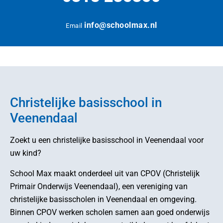
info@schoolmax.nl
Email
Christelijke basisschool in
Veenendaal
Zoekt u een christelijke basisschool in Veenendaal voor
uw kind?
School Max maakt onderdeel uit van CPOV (Christelijk
Primair Onderwijs Veenendaal), een vereniging van
christelijke basisscholen in Veenendaal en omgeving.
Binnen CPOV werken scholen samen aan goed onderwijs