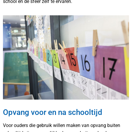
school en de sfeer zelf te ervaren.
Opvang voor en na schooltijd
Voor ouders die gebruik willen maken van opvang buiten