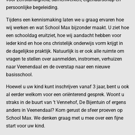
persoonlijke begeleiding.
Tijdens een kennismaking laten we u graag ervaren hoe
wij werken en wat School Max bijzonder maakt. U ziet hoe
een schooldag eruitziet, hoe wij aandacht hebben voor
ieder kind en hoe ons christelijk onderwijs vorm krijgt in
de dagelijkse praktijk. Natuurlijk is er ook alle ruimte om
vragen te stellen over aanmelden, instromen, verhuizen
naar Veenendaal en de overstap naar een nieuwe
basisschool.
Hoewel u uw kind kunt inschrijven vanaf 3 jaar, bent u ook
al eerder welkom voor een oriënterend gesprek. Woont u
straks in de buurt van ’t Vennehof, De Bijentuin of ergens
anders in Veenendaal? Kom gerust de sfeer proeven op
School Max. We denken graag met u mee over een fijne
start voor uw kind.